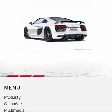
MENU
Produkty
O značce
Multimedia