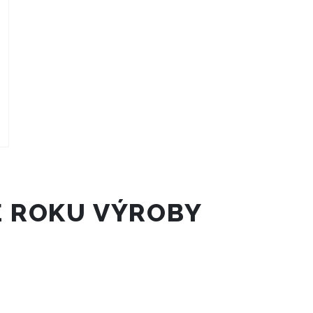
LE ROKU VÝROBY