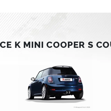
E K MINI COOPER S CO