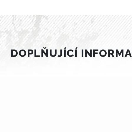
DOPLŇUJÍCÍ INFORMAC