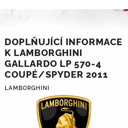
DOPLŇUJÍCÍ INFORMACE
K LAMBORGHINI
GALLARDO LP 570-4
COUPÉ/SPYDER 2011
LAMBORGHINI