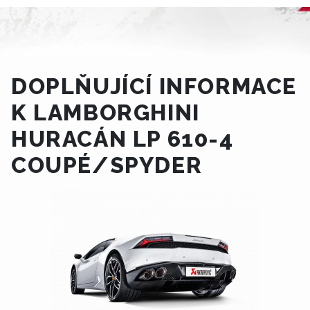
DOPLŇUJÍCÍ INFORMACE
K LAMBORGHINI
HURACÁN LP 610-4
COUPÉ/SPYDER