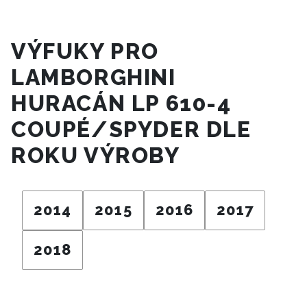
VÝFUKY PRO
LAMBORGHINI
HURACÁN LP 610-4
COUPÉ/SPYDER DLE
ROKU VÝROBY
2014
2015
2016
2017
2018