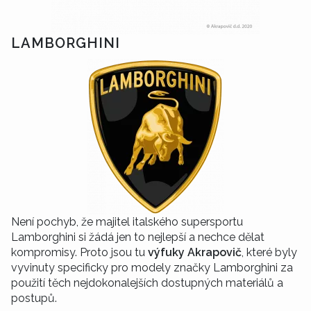
LAMBORGHINI
Není pochyb, že majitel italského supersportu
Lamborghini si žádá jen to nejlepší a nechce dělat
kompromisy. Proto jsou tu
výfuky Akrapovič
, které byly
vyvinuty specificky pro modely značky Lamborghini za
použití těch nejdokonalejších dostupných materiálů a
postupů.