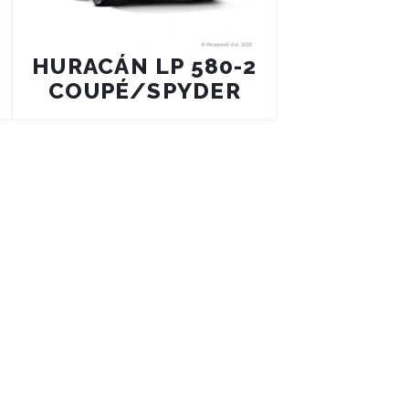
HURACÁN LP 580-2
COUPÉ/SPYDER