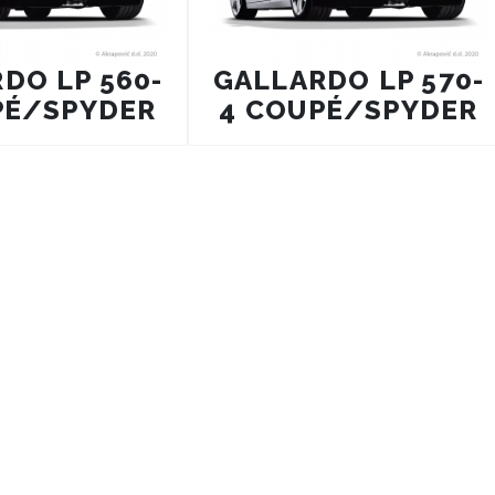
DO LP 560-
GALLARDO LP 570-
PÉ/SPYDER
4 COUPÉ/SPYDER