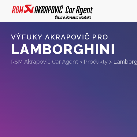
VÝFUKY AKRAPOVIČ PRO
LAMBORGHINI
RSM Akrapovič Car Agent
>
Produkty
>
Lamborg