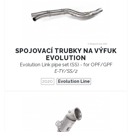
SPOJOVACÍ TRUBKY NA VÝFUK
EVOLUTION
Evolution Link pipe set (SS) - for OPF/GPF
E-TY/SS/2
2020
Evolution Line