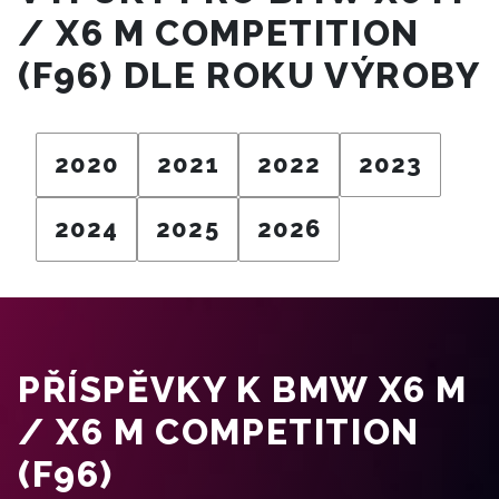
/ X6 M COMPETITION
(F96) DLE ROKU VÝROBY
2020
2021
2022
2023
2024
2025
2026
PŘÍSPĚVKY K BMW X6 M
/ X6 M COMPETITION
(F96)