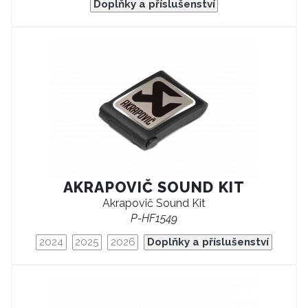
Doplňky a příslušenství
AKRAPOVIČ SOUND KIT
Akrapovič Sound Kit
P-HF1549
2024
2025
2026
Doplňky a příslušenství