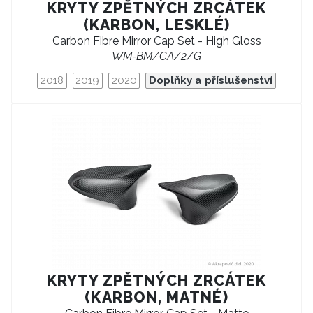
KRYTY ZPĚTNÝCH ZRCÁTEK
(KARBON, LESKLÉ)
Carbon Fibre Mirror Cap Set - High Gloss
WM-BM/CA/2/G
2018
2019
2020
Doplňky a příslušenství
KRYTY ZPĚTNÝCH ZRCÁTEK
(KARBON, MATNÉ)