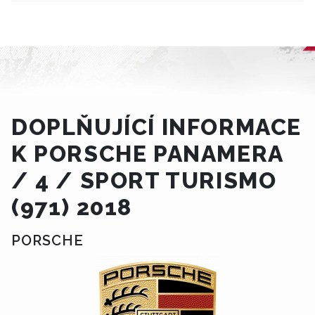
DOPLŇUJÍCÍ INFORMACE
K PORSCHE PANAMERA
/ 4 / SPORT TURISMO
(971) 2018
PORSCHE