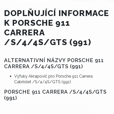
DOPLŇUJÍCÍ INFORMACE
K PORSCHE 911
CARRERA
/S/4/4S/GTS (991)
ALTERNATIVNÍ NÁZVY PORSCHE 911
CARRERA /S/4/4S/GTS (991)
Výfuky Akrapovič pro Porsche 911 Carrera
Cabriolet /S/4/4S/GTS (991)
PORSCHE 911 CARRERA /S/4/4S/GTS
(991)