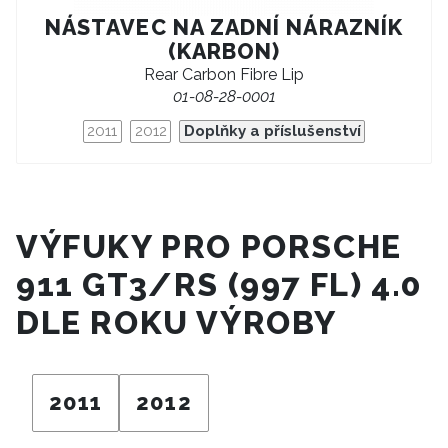
NÁSTAVEC NA ZADNÍ NÁRAZNÍK
(KARBON)
Rear Carbon Fibre Lip
01-08-28-0001
2011
2012
Doplňky a příslušenství
VÝFUKY PRO PORSCHE
911 GT3/RS (997 FL) 4.0
DLE ROKU VÝROBY
2011
2012