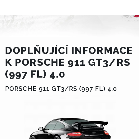
DOPLŇUJÍCÍ INFORMACE
K PORSCHE 911 GT3/RS
(997 FL) 4.0
PORSCHE 911 GT3/RS (997 FL) 4.0