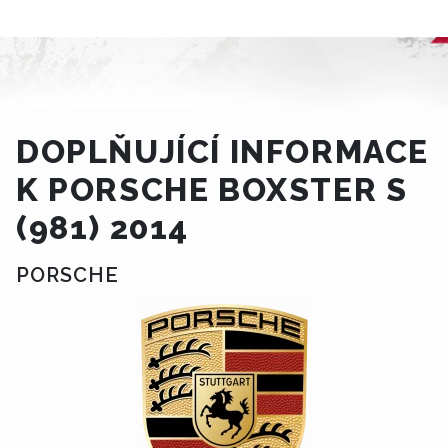
DOPLŇUJÍCÍ INFORMACE
K PORSCHE BOXSTER S
(981) 2014
PORSCHE