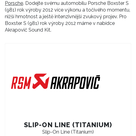
Porsche
. Dodejte svému automobilu Porsche Boxster S
(981) rok výroby 2012 více výkonu a točivého momentu,
nižší hmotnost a ještě intenzivnější zvukový projev. Pro
Boxster S (981) rok výroby 2012 máme v nabídce
Akrapovič Sound Kit.
SLIP-ON LINE (TITANIUM)
Slip-On Line (Titanium)