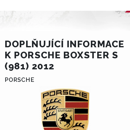
DOPLŇUJÍCÍ INFORMACE
K PORSCHE BOXSTER S
(981) 2012
PORSCHE