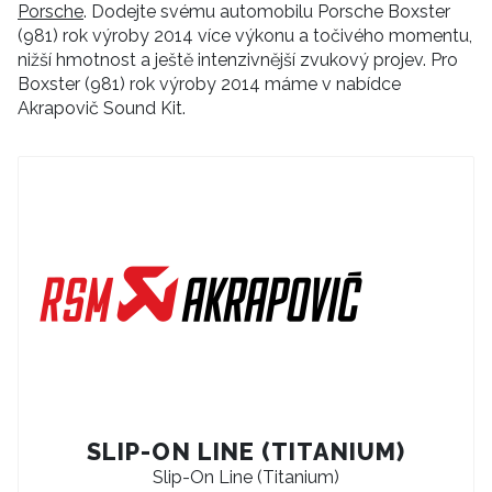
Porsche
. Dodejte svému automobilu Porsche Boxster
(981) rok výroby 2014 více výkonu a točivého momentu,
nižší hmotnost a ještě intenzivnější zvukový projev. Pro
Boxster (981) rok výroby 2014 máme v nabídce
Akrapovič Sound Kit.
SLIP-ON LINE (TITANIUM)
Slip-On Line (Titanium)