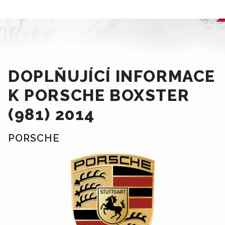
DOPLŇUJÍCÍ INFORMACE
K PORSCHE BOXSTER
(981) 2014
PORSCHE