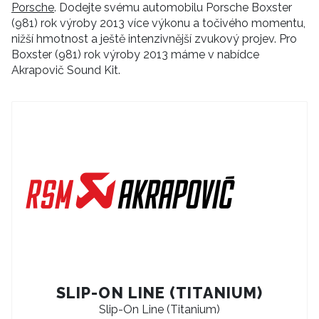
Porsche
. Dodejte svému automobilu Porsche Boxster
(981) rok výroby 2013 více výkonu a točivého momentu,
nižší hmotnost a ještě intenzivnější zvukový projev. Pro
Boxster (981) rok výroby 2013 máme v nabídce
Akrapovič Sound Kit.
SLIP-ON LINE (TITANIUM)
Slip-On Line (Titanium)