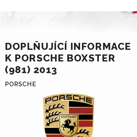
DOPLŇUJÍCÍ INFORMACE
K PORSCHE BOXSTER
(981) 2013
PORSCHE