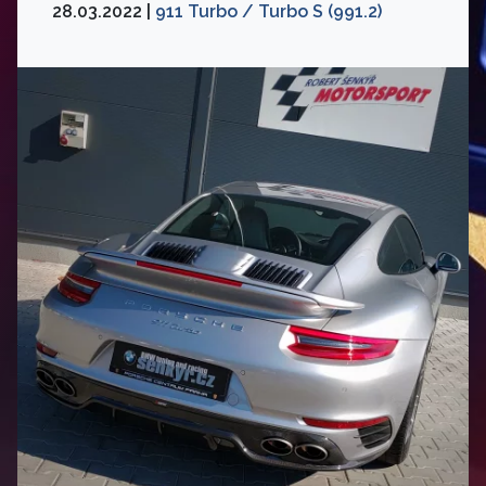
28.03.2022 |
911 Turbo / Turbo S (991.2)