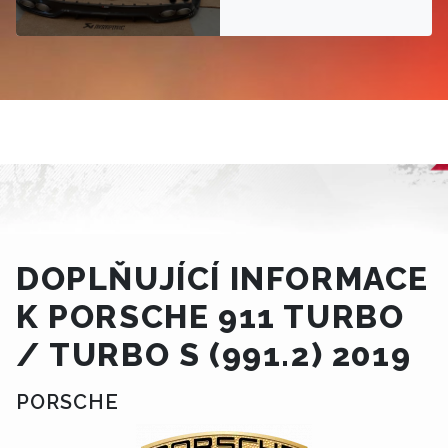
DOPLŇUJÍCÍ INFORMACE
K PORSCHE 911 TURBO
/ TURBO S (991.2) 2019
PORSCHE