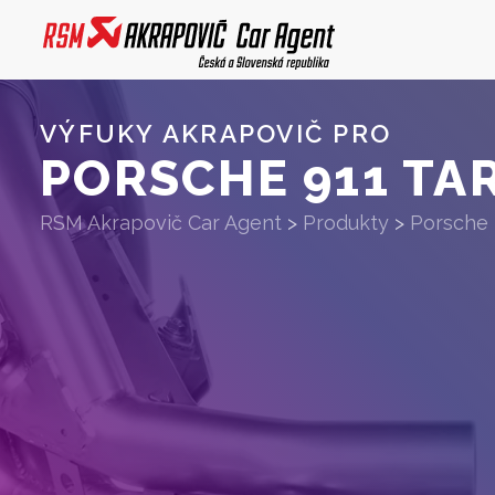
VÝFUKY AKRAPOVIČ PRO
PORSCHE 911 TAR
RSM Akrapovič Car Agent
>
Produkty
>
Porsche