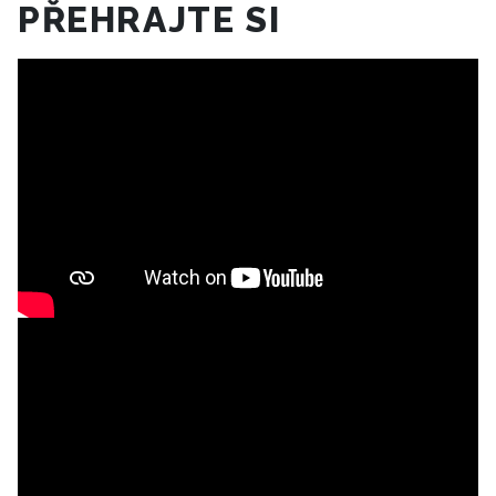
PŘEHRAJTE SI