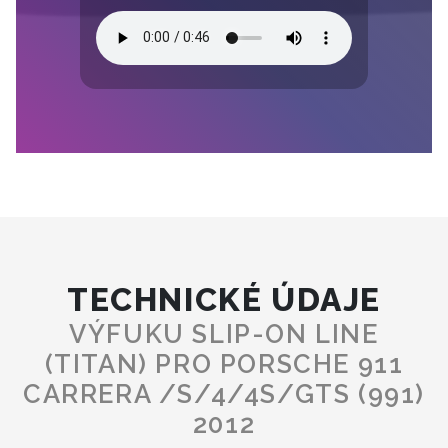
TECHNICKÉ ÚDAJE
VÝFUKU SLIP-ON LINE
(TITAN) PRO PORSCHE 911
CARRERA /S/4/4S/GTS (991)
2012