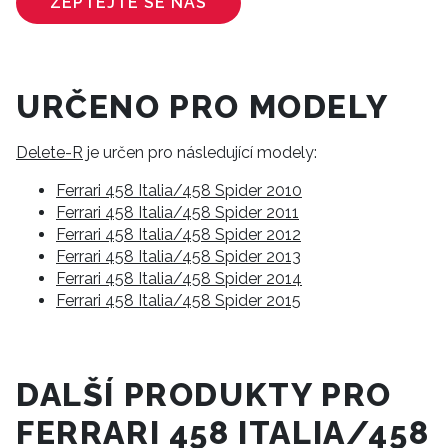
ZEPTEJTE SE NÁS
URČENO PRO MODELY
Delete-R
je určen pro následující modely:
Ferrari 458 Italia/458 Spider 2010
Ferrari 458 Italia/458 Spider 2011
Ferrari 458 Italia/458 Spider 2012
Ferrari 458 Italia/458 Spider 2013
Ferrari 458 Italia/458 Spider 2014
Ferrari 458 Italia/458 Spider 2015
DALŠÍ PRODUKTY PRO
FERRARI 458 ITALIA/458