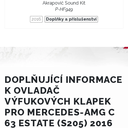
Akrapovič Sound Kit
P-HF949
2016
Doplňky a příslušenství
DOPLŇUJÍCÍ INFORMACE
K OVLADAČ
VÝFUKOVÝCH KLAPEK
PRO MERCEDES-AMG C
63 ESTATE (S205) 2016