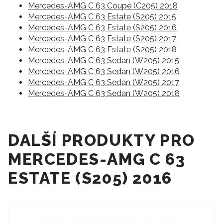
Mercedes-AMG C 63 Coupé (C205) 2018
Mercedes-AMG C 63 Estate (S205) 2015
Mercedes-AMG C 63 Estate (S205) 2016
Mercedes-AMG C 63 Estate (S205) 2017
Mercedes-AMG C 63 Estate (S205) 2018
Mercedes-AMG C 63 Sedan (W205) 2015
Mercedes-AMG C 63 Sedan (W205) 2016
Mercedes-AMG C 63 Sedan (W205) 2017
Mercedes-AMG C 63 Sedan (W205) 2018
DALŠÍ PRODUKTY PRO
MERCEDES-AMG C 63
ESTATE (S205) 2016