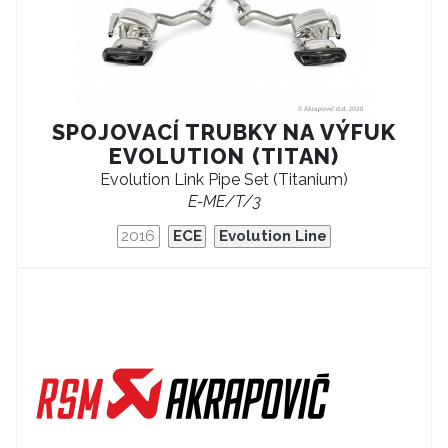
SPOJOVACÍ TRUBKY NA VÝFUK
EVOLUTION (TITAN)
Evolution Link Pipe Set (Titanium)
E-ME/T/3
2016
ECE
Evolution Line