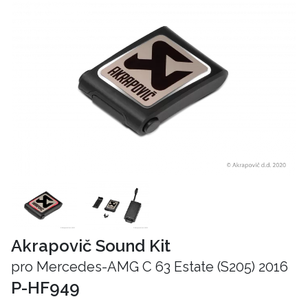
Akrapovič Sound Kit
pro Mercedes-AMG C 63 Estate (S205) 2016
P-HF949