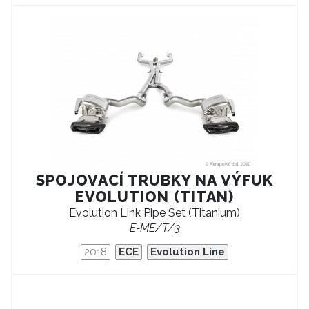
SPOJOVACÍ TRUBKY NA VÝFUK
EVOLUTION (TITAN)
Evolution Link Pipe Set (Titanium)
E-ME/T/3
2018
ECE
Evolution Line