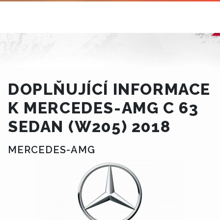
DOPLŇUJÍCÍ INFORMACE
K MERCEDES-AMG C 63
SEDAN (W205) 2018
MERCEDES-AMG