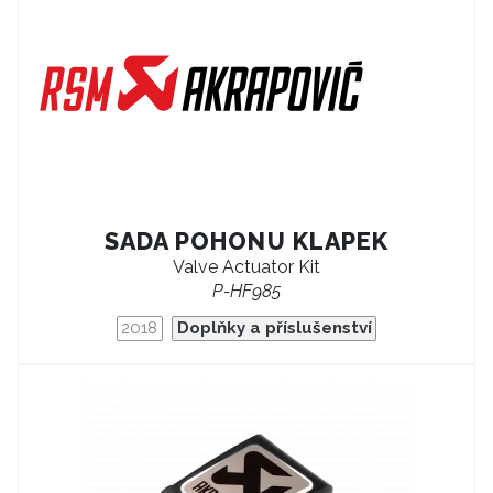
SADA POHONU KLAPEK
Valve Actuator Kit
P-HF985
2018
Doplňky a příslušenství