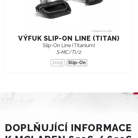
VÝFUK SLIP-ON LINE (TITAN)
Slip-On Line (Titanium)
S-MC/TI/2
2019
Slip-On
DOPLŇUJÍCÍ INFORMACE