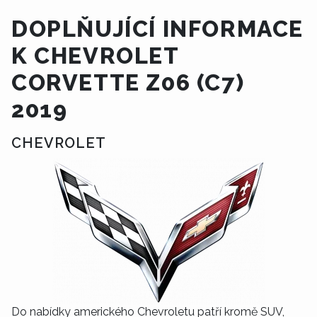
DOPLŇUJÍCÍ INFORMACE
K CHEVROLET
CORVETTE Z06 (C7)
2019
CHEVROLET
Do nabídky amerického Chevroletu patří kromě SUV,