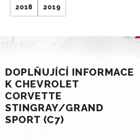
2018
2019
DOPLŇUJÍCÍ INFORMACE
K CHEVROLET
CORVETTE
STINGRAY/GRAND
SPORT (C7)