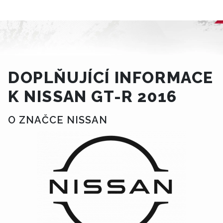
DOPLŇUJÍCÍ INFORMACE
K NISSAN GT-R 2016
O ZNAČCE NISSAN