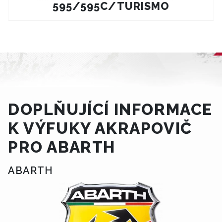
595/595C/TURISMO
DOPLŇUJÍCÍ INFORMACE
K VÝFUKY AKRAPOVIČ
PRO ABARTH
ABARTH