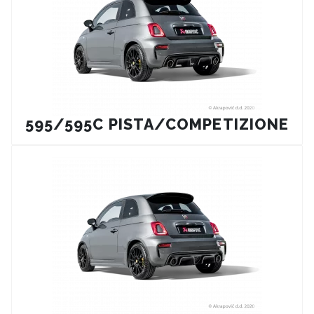
595/595C PISTA/COMPETIZIONE